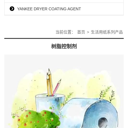
YANKEE DRYER COATING AGENT
当前位置：
首页
>
生活用纸系列产品
树脂控制剂