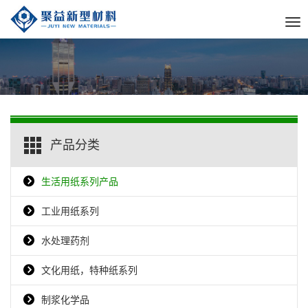
Tog
nav
产品分类
生活用纸系列产品
工业用纸系列
水处理药剂
文化用纸，特种纸系列
制浆化学品