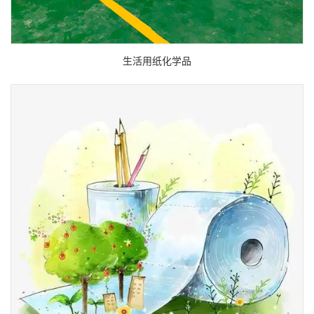
生活用纸化学品