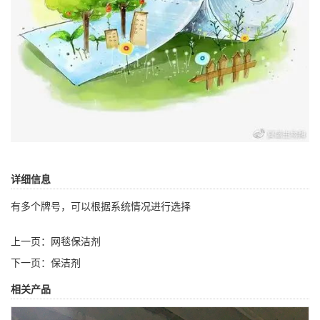
详细信息
有多个牌号，可以根据系统情况进行选择
上一页：
网毯保洁剂
下一页：
保洁剂
相关产品