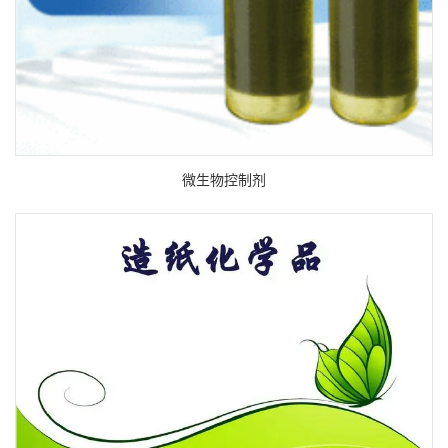
微生物控制剂