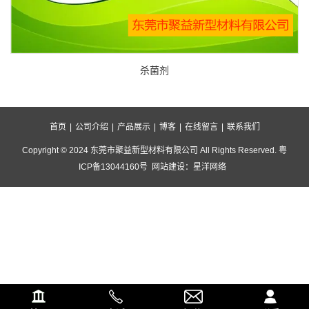
杀菌剂
首页
|
公司介绍
|
产品展示
|
博客
|
在线留言
|
联系我们
Copyright © 2024 东莞市聚益新型材料有限公司 All Rights Reserved.
粤
ICP备13044160号
网站建设
：
星洋网络