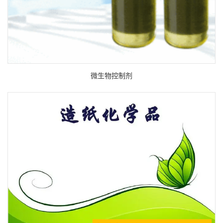
微生物控制剂