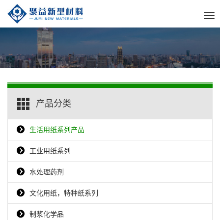
Tog
nav
产品分类
生活用纸系列产品
工业用纸系列
水处理药剂
文化用纸，特种纸系列
制浆化学品