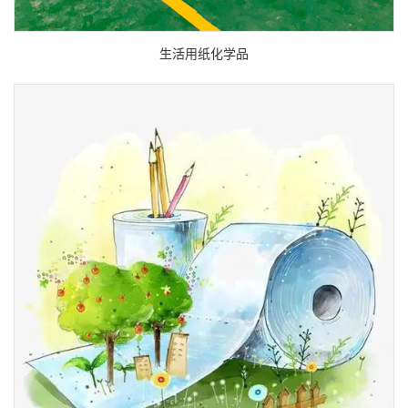
生活用纸化学品