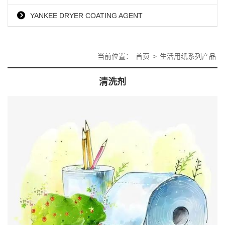
YANKEE DRYER COATING AGENT
当前位置：
首页
>
生活用纸系列产品
清洗剂