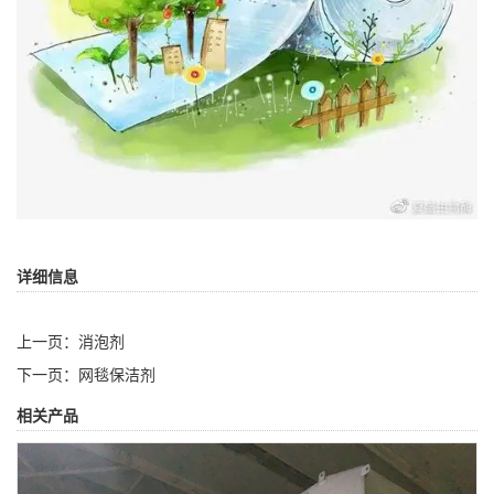
详细信息
上一页：
消泡剂
下一页：
网毯保洁剂
相关产品