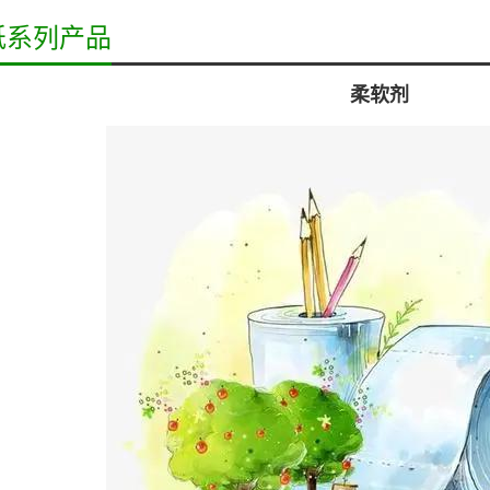
纸系列产品
柔软剂