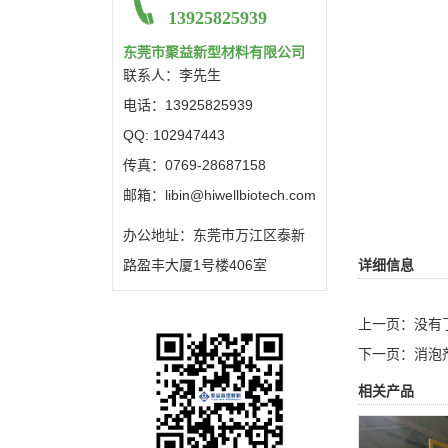
13925825939
东莞市聚益新型材料有限公司
联系人：李先生
电话：13925825939
QQ: 102947443
传真：0769-28687158
邮箱：libin@hiwellbiotech.com
办公地址：东莞市万江区泰新
路盈丰大厦1号楼406室
详细信息
上一页：没有
下一页：
消泡
相关产品