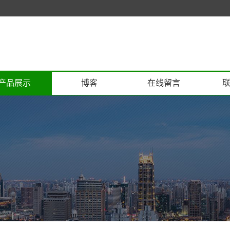
产品展示
博客
在线留言