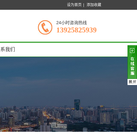
设为首页
|
添加收藏
24小时咨询热线
13925825939
联系我们