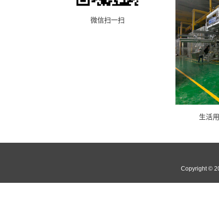
微信扫一扫
生活
Copyright 