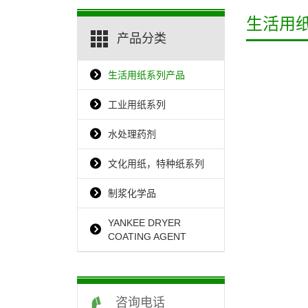
生活用
产品分类
生活用纸系列产品
工业用纸系列
水处理药剂
文化用纸，特种纸系列
制浆化学品
YANKEE DRYER
COATING AGENT
咨询电话