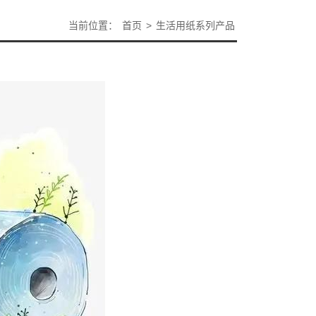
当前位置：
首页
>
生活用纸系列产品