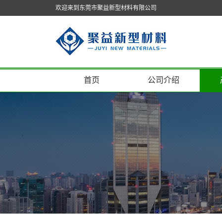
欢迎来到东莞市聚益新型材料有限公司
首页
公司介绍