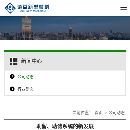
Tog
nav
新闻中心
公司动态
行业动态
当前位置：
首页
>
公司动态
助留、助滤系统的新发展