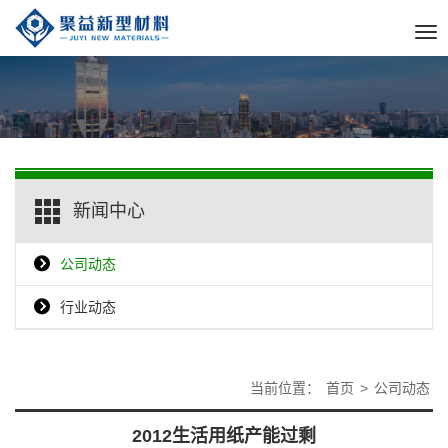
Tog
nav
新闻中心
公司动态
行业动态
当前位置：
首页
>
公司动态
2012生活用纸产能过剩