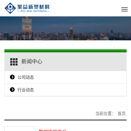
Tog
nav
新闻中心
公司动态
行业动态
当前位置：
首页